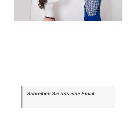
Schreiben Sie uns eine Email.