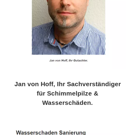
Jan von Hoff, Ihr Sachverständiger
für Schimmelpilze &
Wasserschäden.