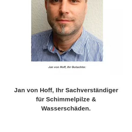
Jan von Hoff, Ihr Sachverständiger
für Schimmelpilze &
Wasserschäden.