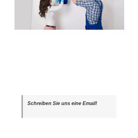
Schreiben Sie uns eine Email!