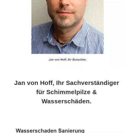
Jan von Hoff, Ihr Sachverständiger
für Schimmelpilze &
Wasserschäden.