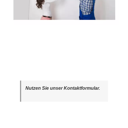
Nutzen Sie unser Kontaktformular.