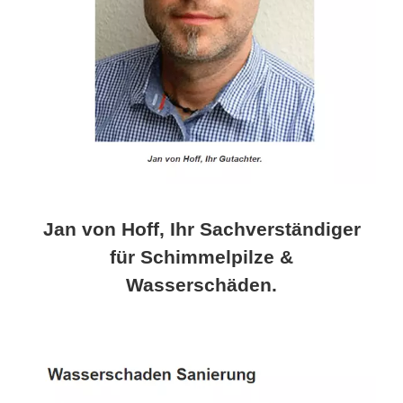
Jan von Hoff, Ihr Sachverständiger
für Schimmelpilze &
Wasserschäden.