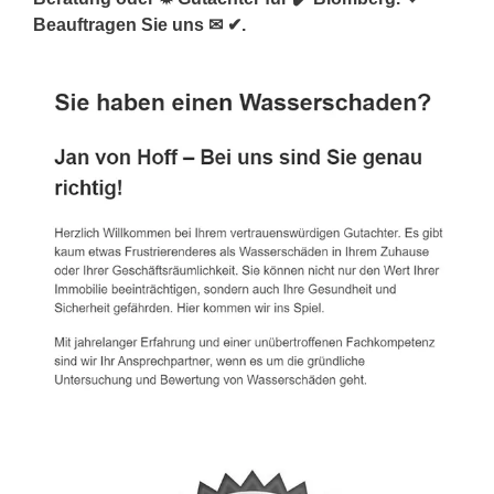
Beauftragen Sie uns ✉ ✔.