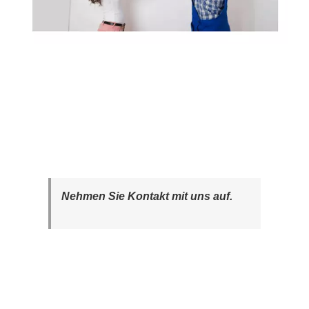
Nehmen Sie Kontakt mit uns auf.