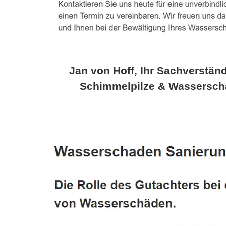
Jan von Hoff, Ihr Sachverständ
Schimmelpilze & Wassersch