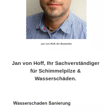
Jan von Hoff, Ihr Sachverständiger
für Schimmelpilze &
Wasserschäden.