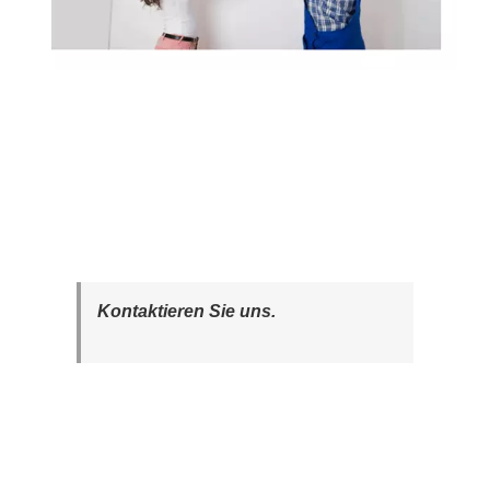
Kontaktieren Sie uns.