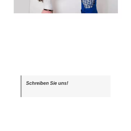
Schreiben Sie uns!