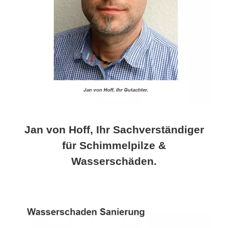
Jan von Hoff, Ihr Sachverständiger
für Schimmelpilze &
Wasserschäden.