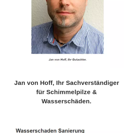
Jan von Hoff, Ihr Sachverständiger
für Schimmelpilze &
Wasserschäden.