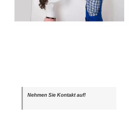
Nehmen Sie Kontakt auf!