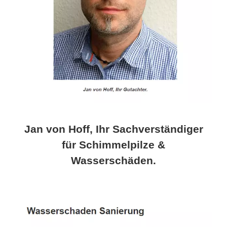
Jan von Hoff, Ihr Sachverständiger
für Schimmelpilze &
Wasserschäden.