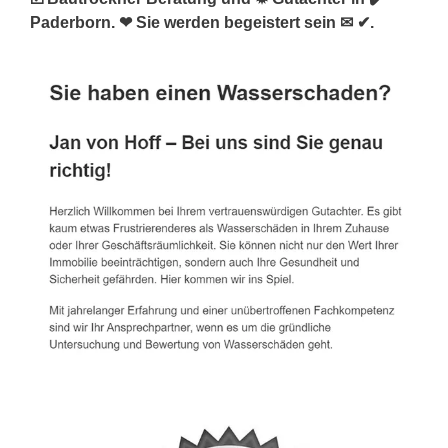
Paderborn. ❤ Sie werden begeistert sein ✉ ✔.