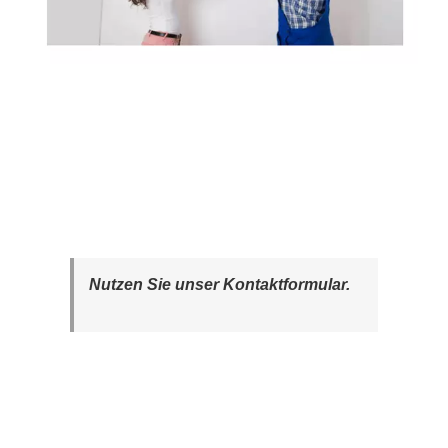
Nutzen Sie unser Kontaktformular.