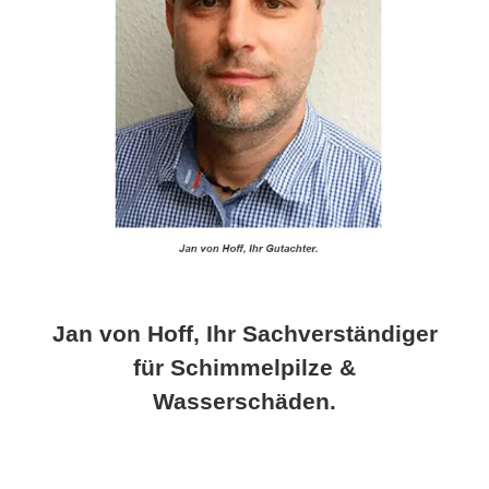
Jan von Hoff, Ihr Sachverständiger
für Schimmelpilze &
Wasserschäden.