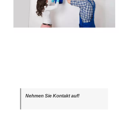
Nehmen Sie Kontakt auf!