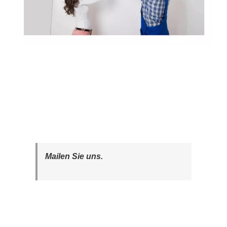
Mailen Sie uns.