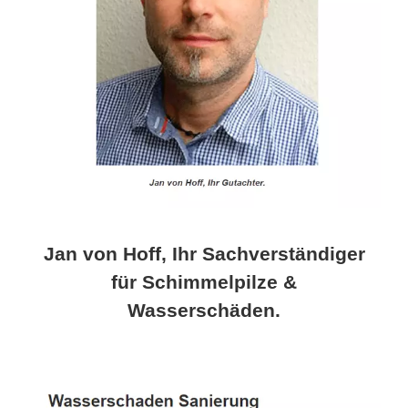
Jan von Hoff, Ihr Sachverständiger
für Schimmelpilze &
Wasserschäden.