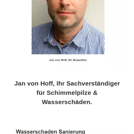
Jan von Hoff, Ihr Sachverständiger
für Schimmelpilze &
Wasserschäden.