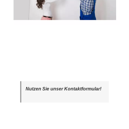
Nutzen Sie unser Kontaktformular!