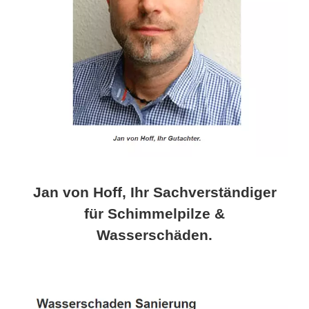
Jan von Hoff, Ihr Sachverständiger
für Schimmelpilze &
Wasserschäden.