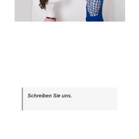
Schreiben Sie uns.