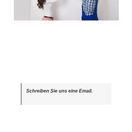
Schreiben Sie uns eine Email.