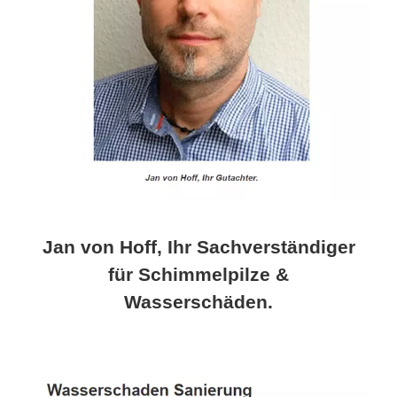
Jan von Hoff, Ihr Sachverständiger
für Schimmelpilze &
Wasserschäden.