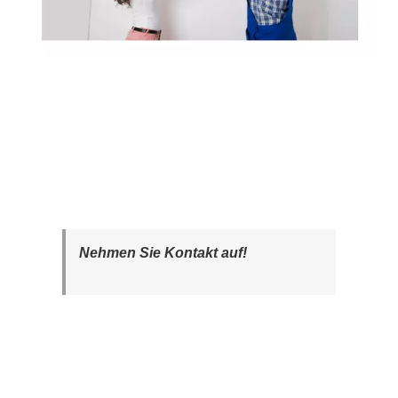
Nehmen Sie Kontakt auf!