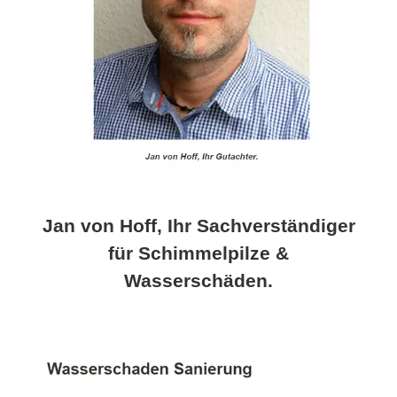
Jan von Hoff, Ihr Sachverständiger
für Schimmelpilze &
Wasserschäden.