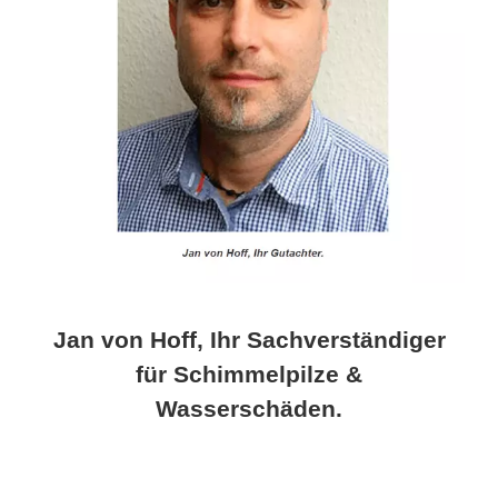
Jan von Hoff, Ihr Sachverständiger
für Schimmelpilze &
Wasserschäden.