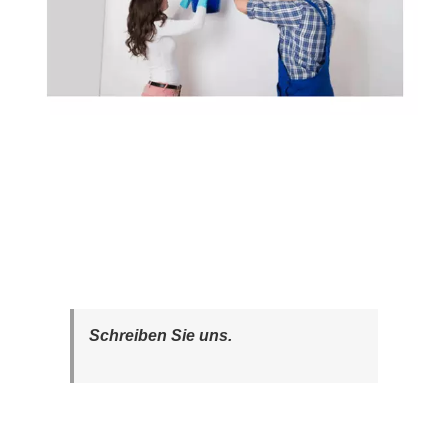
Schreiben Sie uns.