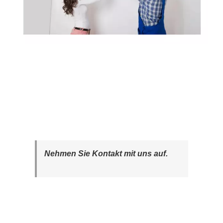
Nehmen Sie Kontakt mit uns auf.