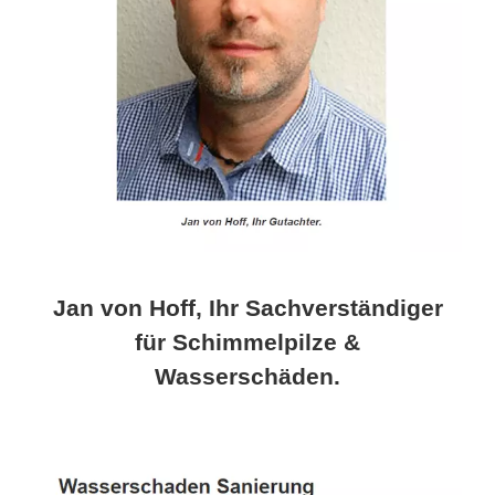
Jan von Hoff, Ihr Sachverständiger
für Schimmelpilze &
Wasserschäden.