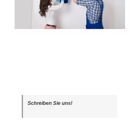
Schreiben Sie uns!