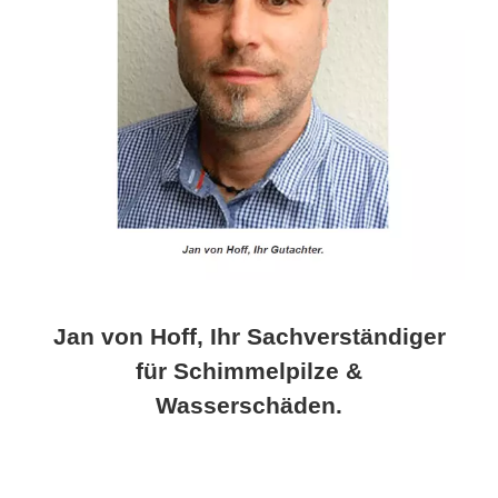
Jan von Hoff, Ihr Sachverständiger
für Schimmelpilze &
Wasserschäden.