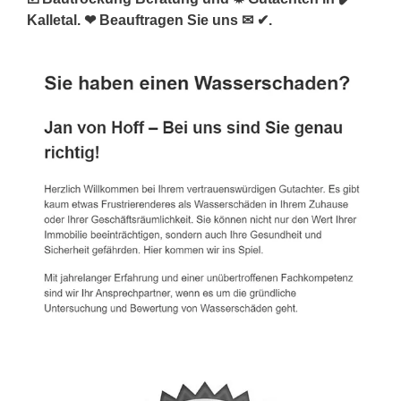
Kalletal. ❤ Beauftragen Sie uns ✉ ✔.