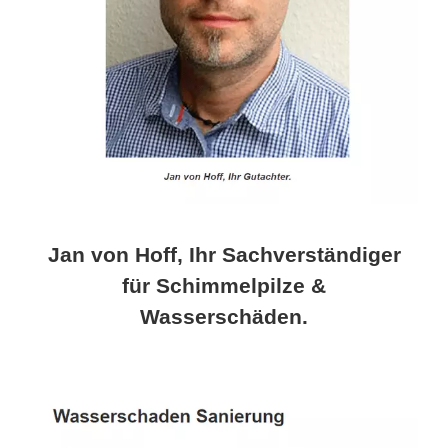
Jan von Hoff, Ihr Sachverständiger
für Schimmelpilze &
Wasserschäden.