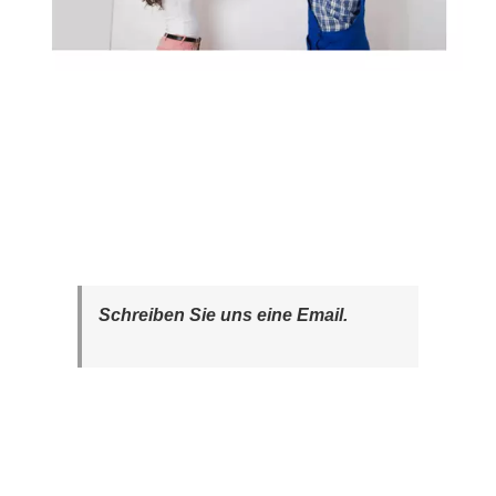
Schreiben Sie uns eine Email.