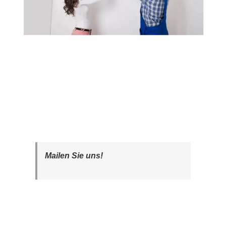
Mailen Sie uns!