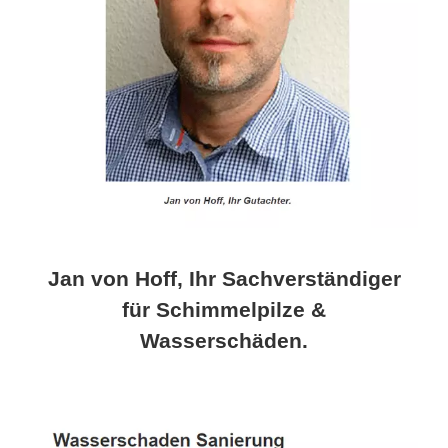
Jan von Hoff, Ihr Sachverständiger
für Schimmelpilze &
Wasserschäden.