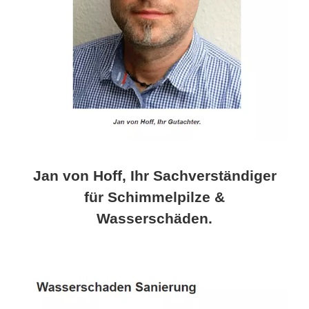
Jan von Hoff, Ihr Sachverständiger
für Schimmelpilze &
Wasserschäden.