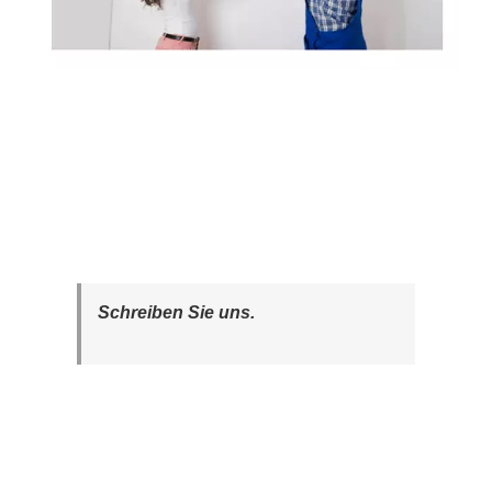
Schreiben Sie uns.