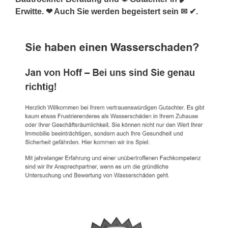
Erwitte. ❤ Auch Sie werden begeistert sein ✉ ✔.