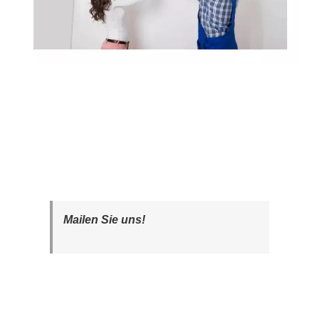
Mailen Sie uns!