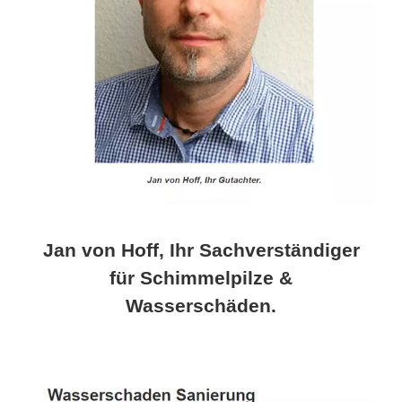
Jan von Hoff, Ihr Sachverständiger
für Schimmelpilze &
Wasserschäden.