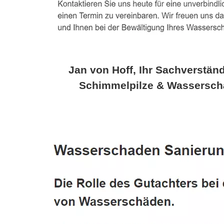
Jan von Hoff, Ihr Sachverständ
Schimmelpilze & Wassersch