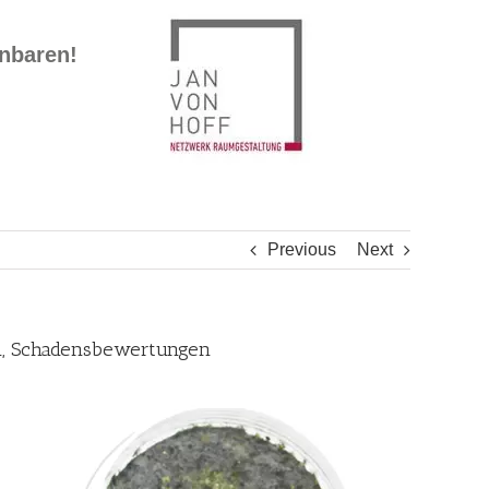
inbaren!
Previous
Next
en, Schadensbewertungen