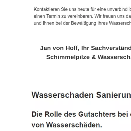
Jan von Hoff, Ihr Sachverständ
Schimmelpilze & Wassersch