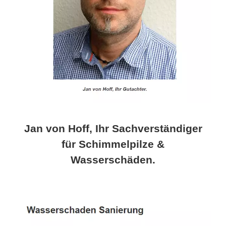
Jan von Hoff, Ihr Sachverständiger
für Schimmelpilze &
Wasserschäden.