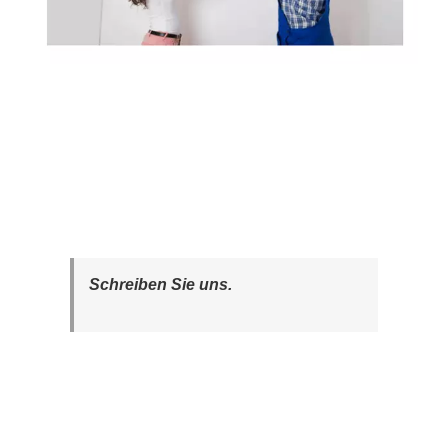
Schreiben Sie uns.