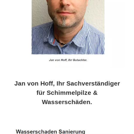
Jan von Hoff, Ihr Sachverständiger
für Schimmelpilze &
Wasserschäden.