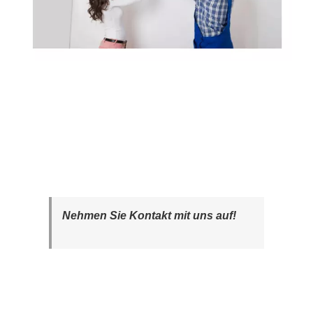
Nehmen Sie Kontakt mit uns auf!