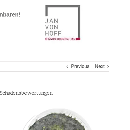
inbaren!
Previous
Next
, Schadensbewertungen