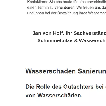
Jan von Hoff, Ihr Sachverständ
Schimmelpilze & Wassersch