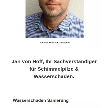
Jan von Hoff, Ihr Sachverständiger
für Schimmelpilze &
Wasserschäden.