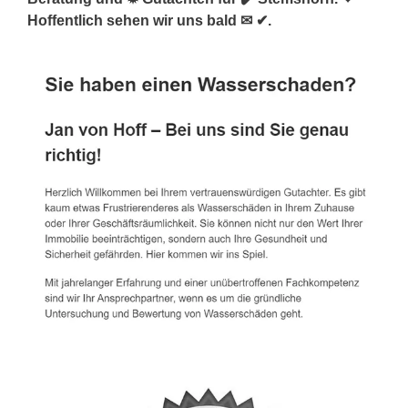
Hoffentlich sehen wir uns bald ✉ ✔.