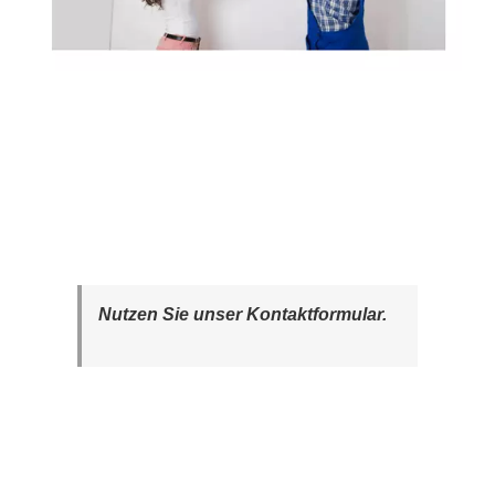
Nutzen Sie unser Kontaktformular.