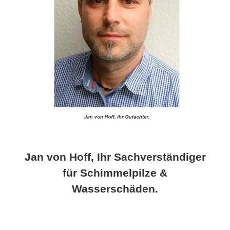
Jan von Hoff, Ihr Sachverständiger
für Schimmelpilze &
Wasserschäden.