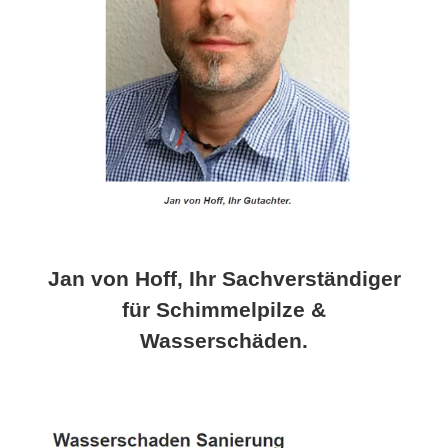
Jan von Hoff, Ihr Sachverständiger
für Schimmelpilze &
Wasserschäden.