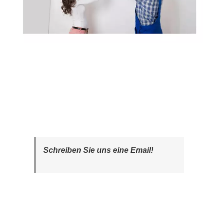
Schreiben Sie uns eine Email!