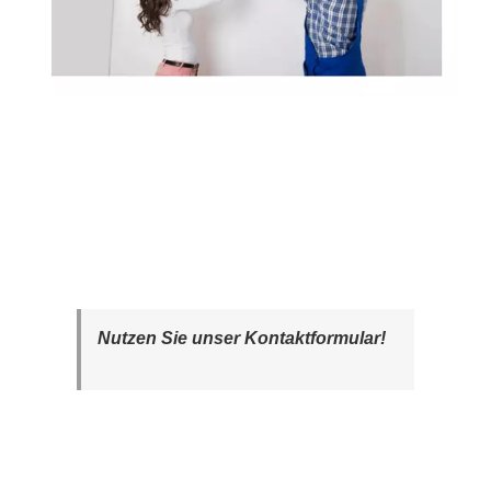
Nutzen Sie unser Kontaktformular!