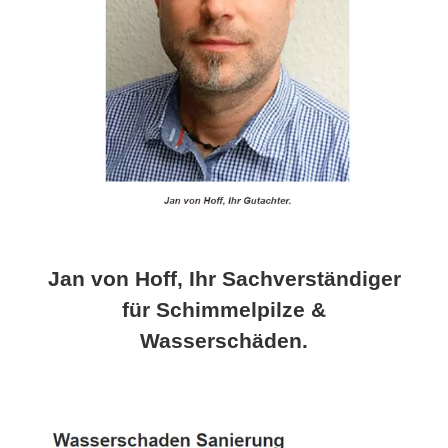
Jan von Hoff, Ihr Sachverständiger
für Schimmelpilze &
Wasserschäden.