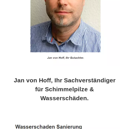
Jan von Hoff, Ihr Sachverständiger
für Schimmelpilze &
Wasserschäden.