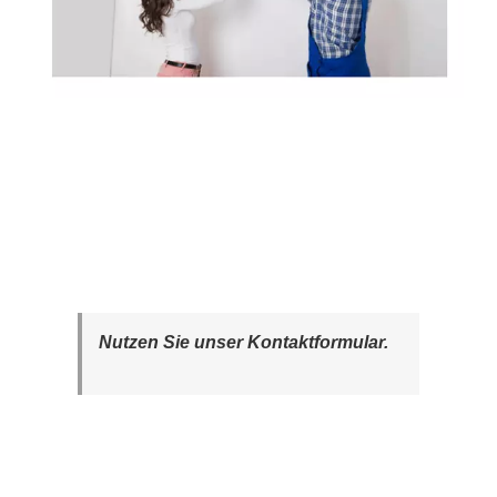
Nutzen Sie unser Kontaktformular.