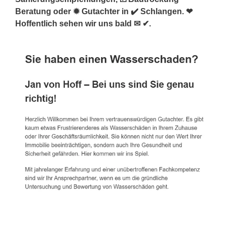
Beratung oder ✹ Gutachter in ✔️ Schlangen. ❤
Hoffentlich sehen wir uns bald ✉ ✔.