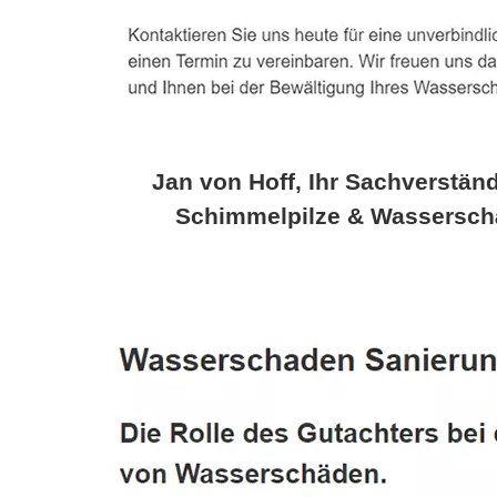
Jan von Hoff, Ihr Sachverständ
Schimmelpilze & Wassersch