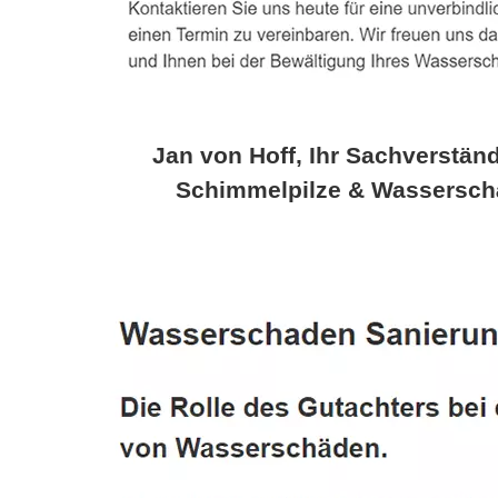
Jan von Hoff, Ihr Sachverständ
Schimmelpilze & Wassersch