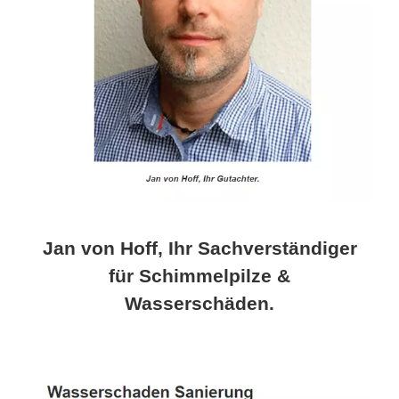
Jan von Hoff, Ihr Sachverständiger
für Schimmelpilze &
Wasserschäden.