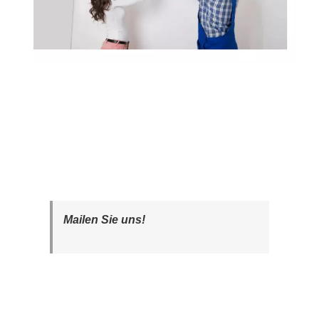
Mailen Sie uns!