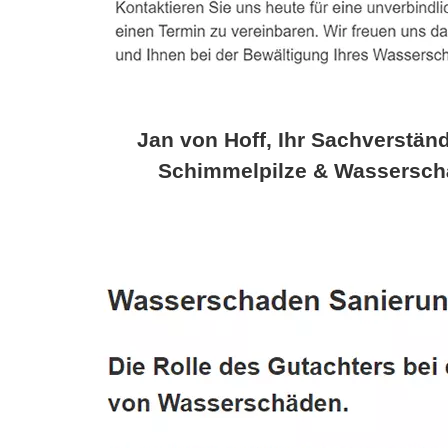
Jan von Hoff, Ihr Sachverständ
Schimmelpilze & Wassersch