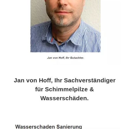
Jan von Hoff, Ihr Sachverständiger
für Schimmelpilze &
Wasserschäden.