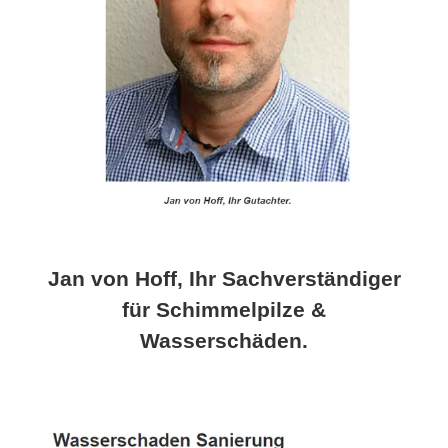
Jan von Hoff, Ihr Sachverständiger
für Schimmelpilze &
Wasserschäden.