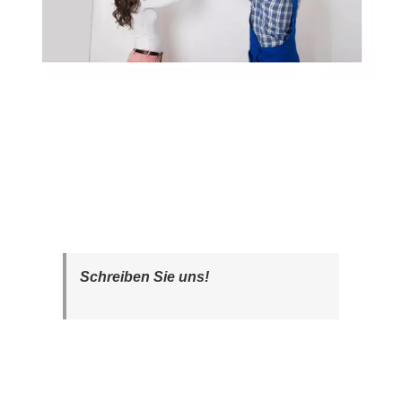
Schreiben Sie uns!