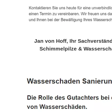
Jan von Hoff, Ihr Sachverständ
Schimmelpilze & Wassersch