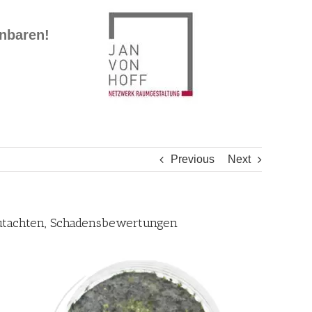
inbaren!
Previous
Next
Gutachten, Schadensbewertungen