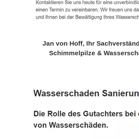
Jan von Hoff, Ihr Sachverständ
Schimmelpilze & Wassersch