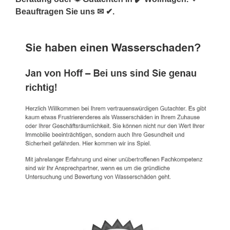
Beauftragen Sie uns ✉ ✔.