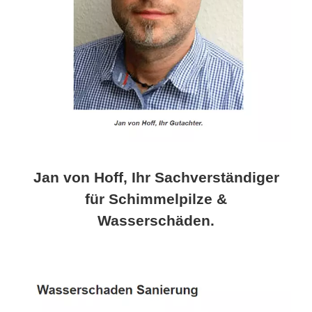
Jan von Hoff, Ihr Sachverständiger
für Schimmelpilze &
Wasserschäden.