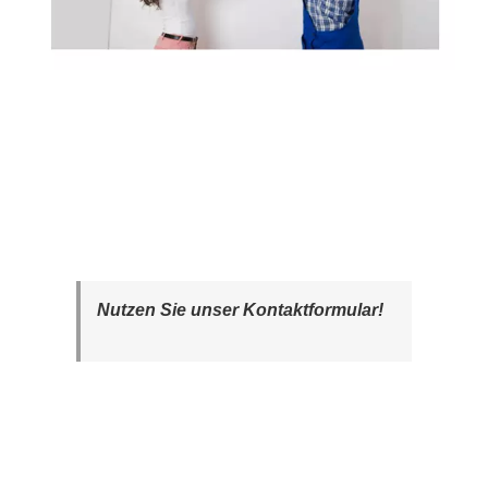
Nutzen Sie unser Kontaktformular!