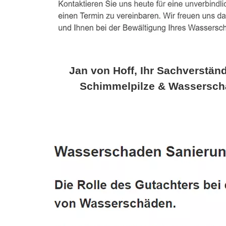
Jan von Hoff, Ihr Sachverständ
Schimmelpilze & Wassersch