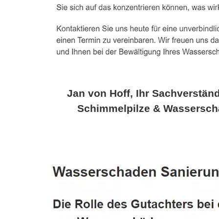
Jan von Hoff, Ihr Sachverständ
Schimmelpilze & Wassersch