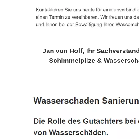
Jan von Hoff, Ihr Sachverständ
Schimmelpilze & Wassersch