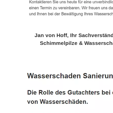
Jan von Hoff, Ihr Sachverständ
Schimmelpilze & Wassersch