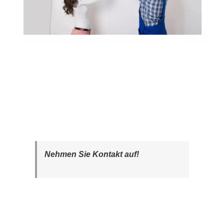
Nehmen Sie Kontakt auf!