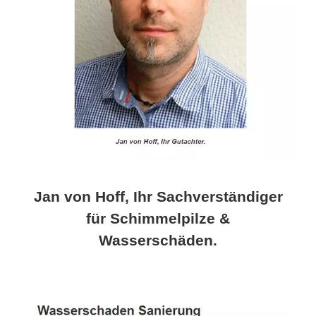
Jan von Hoff, Ihr Sachverständiger
für Schimmelpilze &
Wasserschäden.