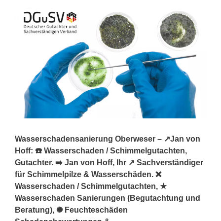
Wasserschadensanierung Oberweser – ↗️Jan von
Hoff: ☎️ Wasserschaden / Schimmelgutachten,
Gutachter. ➡️ Jan von Hoff, Ihr ↗️ Sachverständiger
für Schimmelpilze & Wasserschäden. ❌
Wasserschaden / Schimmelgutachten, ★
Wasserschaden Sanierungen (Begutachtung und
Beratung), ✺ Feuchteschäden