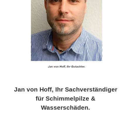
Jan von Hoff, Ihr Sachverständiger
für Schimmelpilze &
Wasserschäden.