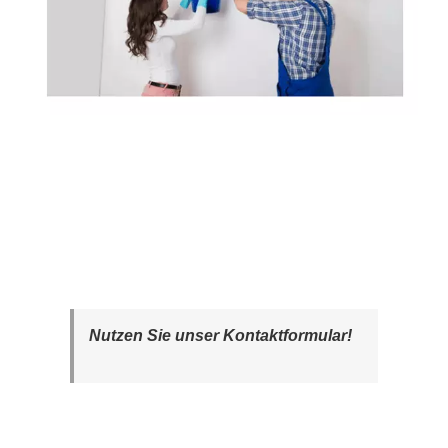
Nutzen Sie unser Kontaktformular!