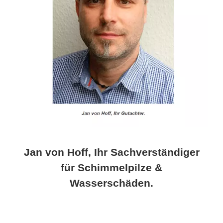
Jan von Hoff, Ihr Sachverständiger
für Schimmelpilze &
Wasserschäden.