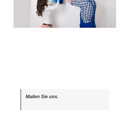
Mailen Sie uns.