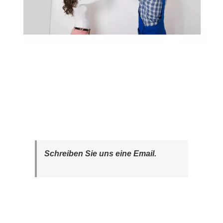
Schreiben Sie uns eine Email.