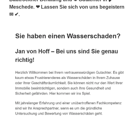
Meschede. ❤ Lassen Sie sich von uns begeistern
✉ ✔.