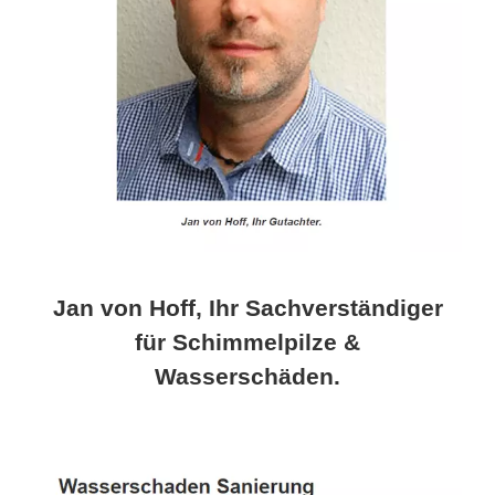
Jan von Hoff, Ihr Sachverständiger
für Schimmelpilze &
Wasserschäden.