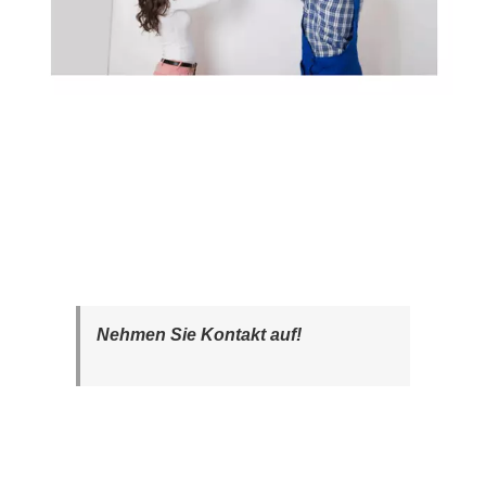
Nehmen Sie Kontakt auf!