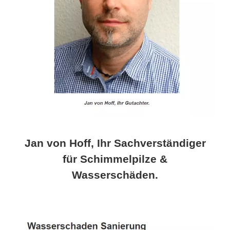
Jan von Hoff, Ihr Sachverständiger
für Schimmelpilze &
Wasserschäden.